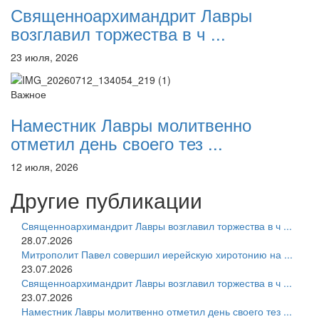
Священноархимандрит Лавры
возглавил торжества в ч ...
23 июля, 2026
Важное
Наместник Лавры молитвенно
отметил день своего тез ...
12 июля, 2026
Другие публикации
Священноархимандрит Лавры возглавил торжества в ч ...
28.07.2026
Митрополит Павел совершил иерейскую хиротонию на ...
23.07.2026
Священноархимандрит Лавры возглавил торжества в ч ...
23.07.2026
Наместник Лавры молитвенно отметил день своего тез ...