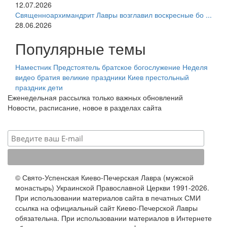
12.07.2026
Священноархимандрит Лавры возглавил воскресные бо ...
28.06.2026
Популярные темы
Наместник
Предстоятель
братское богослужение
Неделя
видео
братия
великие праздники
Киев
престольный
праздник
дети
Еженедельная рассылка только важных обновлений
Новости, расписание, новое в разделах сайта
© Свято-Успенская Киево-Печерская Лавра (мужской
монастырь) Украинской Православной Церкви 1991-2026.
При использовании материалов сайта в печатных СМИ
ссылка на официальный сайт Киево-Печерской Лавры
обязательна. При использовании материалов в Интернете