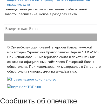
праздник
дети
Еженедельная рассылка только важных обновлений
Новости, расписание, новое в разделах сайта
© Свято-Успенская Киево-Печерская Лавра (мужской
монастырь) Украинской Православной Церкви 1991-2026.
При использовании материалов сайта в печатных СМИ
ссылка на официальный сайт Киево-Печерской Лавры
обязательна. При использовании материалов в Интернете
обязательна гипперссылка на www.lavra.ua.
Сообщить об опечатке