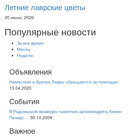
Летние лаврские цветы
20 июня, 2026
Популярные новости
За все время
Месяц
Неделю
Объявления
Наместник и братия Лавры обращаются за помощью
13.04.2020
События
В Радомышле возведен памятник архимандриту Киево-
Печерс ...
30.10.2009
Важное