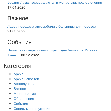
Братия Лавры возвращаются в монастырь после лечения
17.04.2020
Важное
Лавра передала автомобили в больницы для перевоз ...
21.03.2022
События
Наместник Лавры освятил крест для башни св. Иоанна
Кущн ...
06.12.2022
Категория
Архив
Архив новостей
Богослужения
Важное
Мероприятия
Объявления
События
Социальное служение