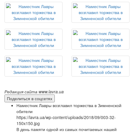
Редакция сайта www.lavra.ua
Поделиться в соцсетях
Наместник Лавры возглавил торжества в Зимненской
обители
https://lavra.ua/wp-content/uploads/2018/09/003-32-
150x150.jpg
В день памяти одной из самых почитаемых нашей