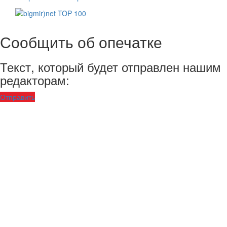
Сообщить об опечатке
Текст, который будет отправлен нашим
редакторам:
Отправить