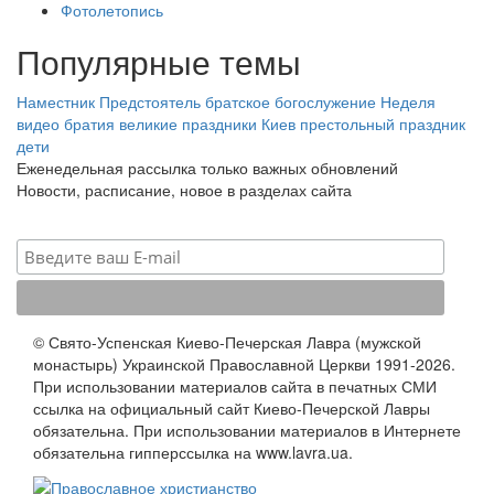
Фотолетопись
Популярные темы
Наместник
Предстоятель
братское богослужение
Неделя
видео
братия
великие праздники
Киев
престольный праздник
дети
Еженедельная рассылка только важных обновлений
Новости, расписание, новое в разделах сайта
© Свято-Успенская Киево-Печерская Лавра (мужской
монастырь) Украинской Православной Церкви 1991-2026.
При использовании материалов сайта в печатных СМИ
ссылка на официальный сайт Киево-Печерской Лавры
обязательна. При использовании материалов в Интернете
обязательна гипперссылка на www.lavra.ua.