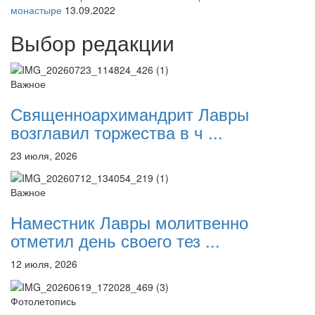
монастыре
13.09.2022
Выбор редакции
Важное
Священноархимандрит Лавры
возглавил торжества в ч ...
23 июля, 2026
Важное
Наместник Лавры молитвенно
отметил день своего тез ...
12 июля, 2026
Фотолетопись