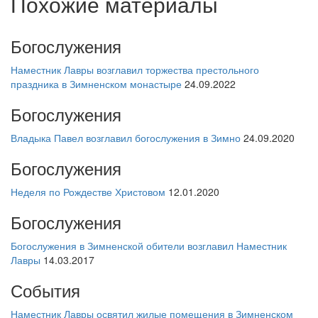
Похожие материалы
Богослужения
Наместник Лавры возглавил торжества престольного
праздника в Зимненском монастыре
24.09.2022
Богослужения
Владыка Павел возглавил богослужения в Зимно
24.09.2020
Богослужения
Неделя по Рождестве Христовом
12.01.2020
Богослужения
Богослужения в Зимненской обители возглавил Наместник
Лавры
14.03.2017
События
Наместник Лавры освятил жилые помещения в Зимненском