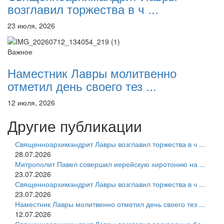
возглавил торжества в ч ...
23 июля, 2026
Важное
Наместник Лавры молитвенно
отметил день своего тез ...
12 июля, 2026
Другие публикации
Священноархимандрит Лавры возглавил торжества в ч ...
28.07.2026
Митрополит Павел совершил иерейскую хиротонию на ...
23.07.2026
Священноархимандрит Лавры возглавил торжества в ч ...
23.07.2026
Наместник Лавры молитвенно отметил день своего тез ...
12.07.2026