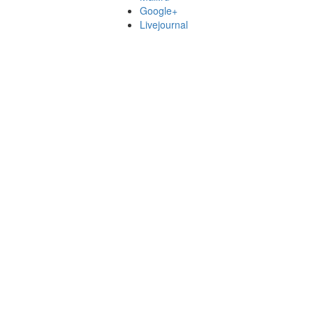
Google+
Livejournal