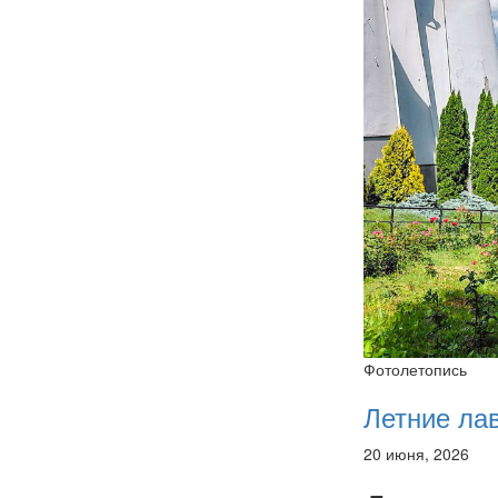
Фотолетопись
Летние ла
20 июня, 2026