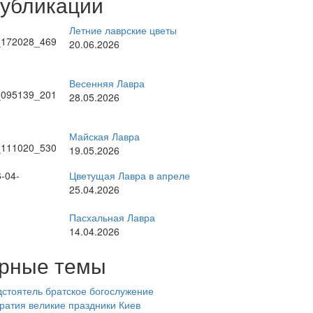
публикации
Летние лаврские цветы
20.06.2026
Весенняя Лавра
28.05.2026
Майская Лавра
19.05.2026
Цветущая Лавра в апреле
25.04.2026
Пасхальная Лавра
14.04.2026
рные темы
стоятель
братское богослужение
ратия
великие праздники
Киев