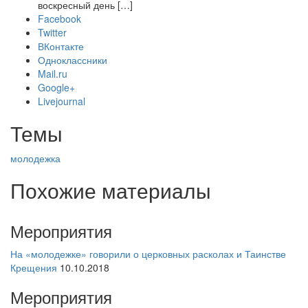
воскресный день […]
Facebook
Twitter
ВКонтакте
Одноклассники
Mail.ru
Google+
Livejournal
Темы
молодежка
Похожие материалы
Мероприятия
На «молодежке» говорили о церковных расколах и Таинстве
Крещения
10.10.2018
Мероприятия