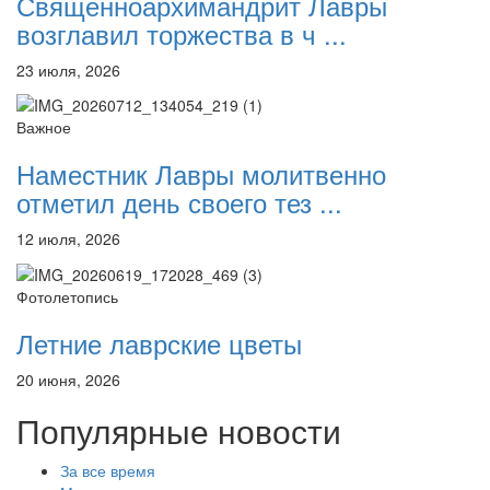
Священноархимандрит Лавры
возглавил торжества в ч ...
23 июля, 2026
Важное
Наместник Лавры молитвенно
отметил день своего тез ...
12 июля, 2026
Фотолетопись
Летние лаврские цветы
20 июня, 2026
Популярные новости
За все время