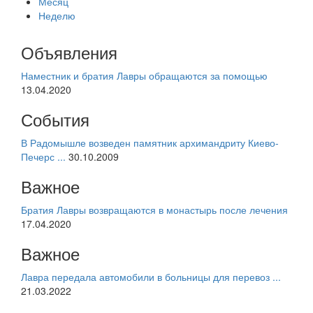
Месяц
Неделю
Объявления
Наместник и братия Лавры обращаются за помощью
13.04.2020
События
В Радомышле возведен памятник архимандриту Киево-
Печерс ...
30.10.2009
Важное
Братия Лавры возвращаются в монастырь после лечения
17.04.2020
Важное
Лавра передала автомобили в больницы для перевоз ...
21.03.2022