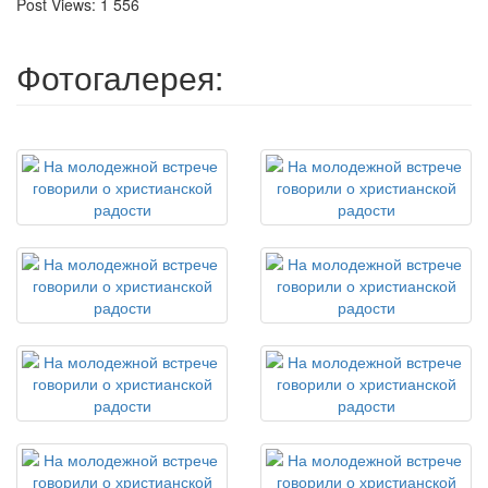
Post Views:
1 556
Фотогалерея: