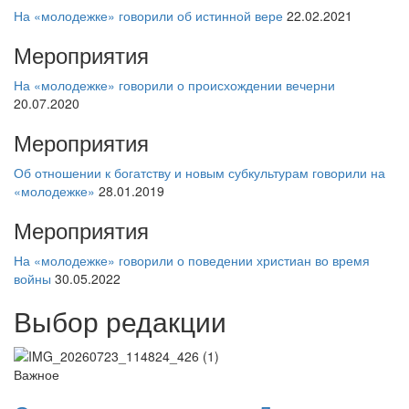
На «молодежке» говорили об истинной вере
22.02.2021
Мероприятия
На «молодежке» говорили о происхождении вечерни
20.07.2020
Мероприятия
Об отношении к богатству и новым субкультурам говорили на
«молодежке»
28.01.2019
Мероприятия
На «молодежке» говорили о поведении христиан во время
войны
30.05.2022
Выбор редакции
Важное