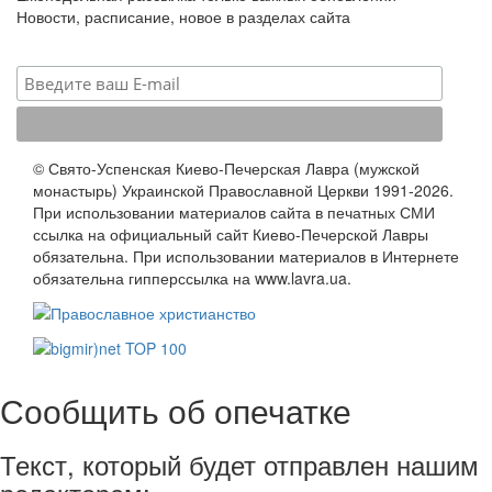
Новости, расписание, новое в разделах сайта
© Свято-Успенская Киево-Печерская Лавра (мужской
монастырь) Украинской Православной Церкви 1991-2026.
При использовании материалов сайта в печатных СМИ
ссылка на официальный сайт Киево-Печерской Лавры
обязательна. При использовании материалов в Интернете
обязательна гипперссылка на www.lavra.ua.
Сообщить об опечатке
Текст, который будет отправлен нашим