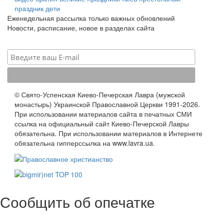
праздник
дети
Еженедельная рассылка только важных обновлений
Новости, расписание, новое в разделах сайта
© Свято-Успенская Киево-Печерская Лавра (мужской
монастырь) Украинской Православной Церкви 1991-2026.
При использовании материалов сайта в печатных СМИ
ссылка на официальный сайт Киево-Печерской Лавры
обязательна. При использовании материалов в Интернете
обязательна гипперссылка на www.lavra.ua.
Сообщить об опечатке