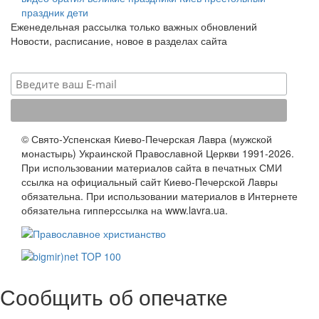
праздник
дети
Еженедельная рассылка только важных обновлений
Новости, расписание, новое в разделах сайта
© Свято-Успенская Киево-Печерская Лавра (мужской
монастырь) Украинской Православной Церкви 1991-2026.
При использовании материалов сайта в печатных СМИ
ссылка на официальный сайт Киево-Печерской Лавры
обязательна. При использовании материалов в Интернете
обязательна гипперссылка на www.lavra.ua.
Сообщить об опечатке