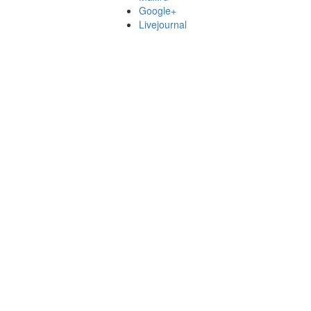
Google+
Livejournal