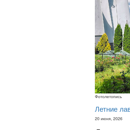
Фотолетопись
Летние ла
20 июня, 2026