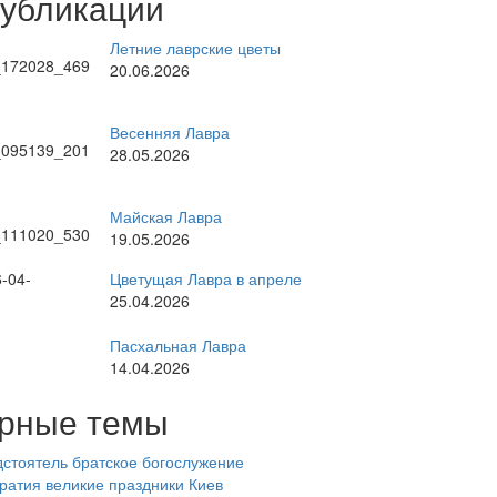
публикации
Летние лаврские цветы
20.06.2026
Весенняя Лавра
28.05.2026
Майская Лавра
19.05.2026
Цветущая Лавра в апреле
25.04.2026
Пасхальная Лавра
14.04.2026
рные темы
стоятель
братское богослужение
ратия
великие праздники
Киев