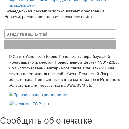
праздник
дети
Еженедельная рассылка только важных обновлений
Новости, расписание, новое в разделах сайта
© Свято-Успенская Киево-Печерская Лавра (мужской
монастырь) Украинской Православной Церкви 1991-2026.
При использовании материалов сайта в печатных СМИ
ссылка на официальный сайт Киево-Печерской Лавры
обязательна. При использовании материалов в Интернете
обязательна гипперссылка на www.lavra.ua.
Сообщить об опечатке