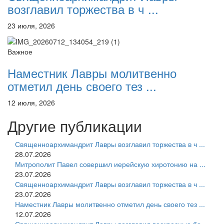
возглавил торжества в ч ...
23 июля, 2026
Важное
Наместник Лавры молитвенно
отметил день своего тез ...
12 июля, 2026
Другие публикации
Священноархимандрит Лавры возглавил торжества в ч ...
28.07.2026
Митрополит Павел совершил иерейскую хиротонию на ...
23.07.2026
Священноархимандрит Лавры возглавил торжества в ч ...
23.07.2026
Наместник Лавры молитвенно отметил день своего тез ...
12.07.2026