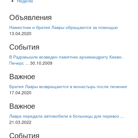
Неделю
Объявления
Наместник и братия Лавры обращаются за помощью
13.04.2020
События
В Радомышле возведен памятник архимандриту Киево-
Печерс ...
30.10.2009
Важное
Братия Лавры возвращаются в монастырь после лечения
17.04.2020
Важное
Лавра передала автомобили в больницы для перевоз ...
21.03.2022
События