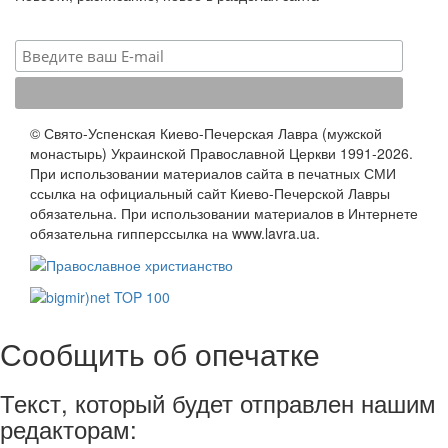
© Свято-Успенская Киево-Печерская Лавра (мужской
монастырь) Украинской Православной Церкви 1991-2026.
При использовании материалов сайта в печатных СМИ
ссылка на официальный сайт Киево-Печерской Лавры
обязательна. При использовании материалов в Интернете
обязательна гипперссылка на www.lavra.ua.
Сообщить об опечатке
Текст, который будет отправлен нашим
редакторам: