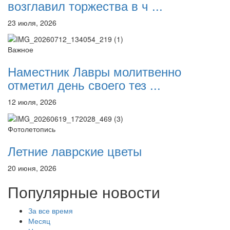
возглавил торжества в ч ...
23 июля, 2026
Важное
Наместник Лавры молитвенно
отметил день своего тез ...
12 июля, 2026
Фотолетопись
Летние лаврские цветы
20 июня, 2026
Популярные новости
За все время
Месяц