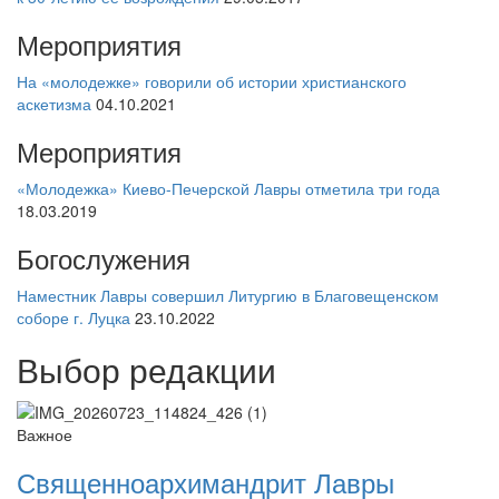
Мероприятия
На «молодежке» говорили об истории христианского
аскетизма
04.10.2021
Мероприятия
«Молодежка» Киево-Печерской Лавры отметила три года
18.03.2019
Богослужения
Наместник Лавры совершил Литургию в Благовещенском
соборе г. Луцка
23.10.2022
Выбор редакции
Важное
Священноархимандрит Лавры