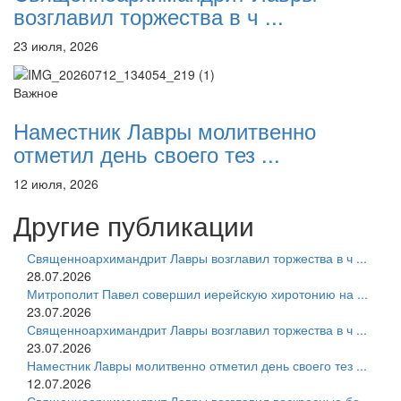
возглавил торжества в ч ...
23 июля, 2026
Важное
Наместник Лавры молитвенно
отметил день своего тез ...
12 июля, 2026
Другие публикации
Священноархимандрит Лавры возглавил торжества в ч ...
28.07.2026
Митрополит Павел совершил иерейскую хиротонию на ...
23.07.2026
Священноархимандрит Лавры возглавил торжества в ч ...
23.07.2026
Наместник Лавры молитвенно отметил день своего тез ...
12.07.2026