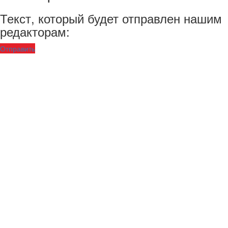
Текст, который будет отправлен нашим
редакторам:
Отправить