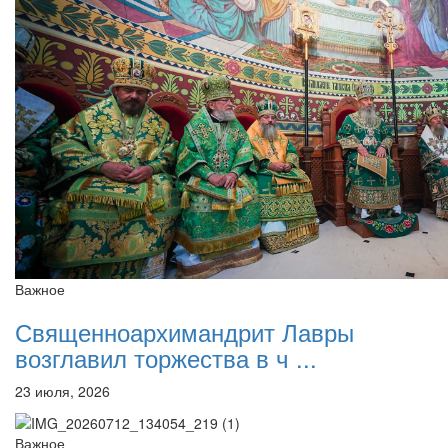
Важное
Священноархимандрит Лавры
возглавил торжества в ч ...
23 июля, 2026
Важное