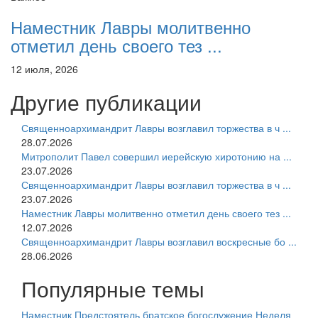
Наместник Лавры молитвенно
отметил день своего тез ...
12 июля, 2026
Другие публикации
Священноархимандрит Лавры возглавил торжества в ч ...
28.07.2026
Митрополит Павел совершил иерейскую хиротонию на ...
23.07.2026
Священноархимандрит Лавры возглавил торжества в ч ...
23.07.2026
Наместник Лавры молитвенно отметил день своего тез ...
12.07.2026
Священноархимандрит Лавры возглавил воскресные бо ...
28.06.2026
Популярные темы
Наместник
Предстоятель
братское богослужение
Неделя