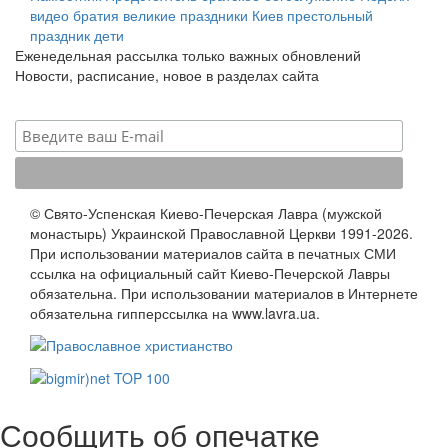
видео
братия
великие праздники
Киев
престольный
праздник
дети
Еженедельная рассылка только важных обновлений
Новости, расписание, новое в разделах сайта
© Свято-Успенская Киево-Печерская Лавра (мужской
монастырь) Украинской Православной Церкви 1991-2026.
При использовании материалов сайта в печатных СМИ
ссылка на официальный сайт Киево-Печерской Лавры
обязательна. При использовании материалов в Интернете
обязательна гипперссылка на www.lavra.ua.
Сообщить об опечатке