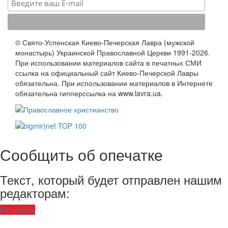
© Свято-Успенская Киево-Печерская Лавра (мужской
монастырь) Украинской Православной Церкви 1991-2026.
При использовании материалов сайта в печатных СМИ
ссылка на официальный сайт Киево-Печерской Лавры
обязательна. При использовании материалов в Интернете
обязательна гипперссылка на www.lavra.ua.
Сообщить об опечатке
Текст, который будет отправлен нашим
редакторам:
Отправить