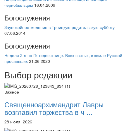
чернобыльцам
16.04.2009
Богослужения
Заупокойное моление в Троицкую родительскую субботу
07.06.2014
Богослужения
Неделя 2-я по Пятидесятнице. Всех святых, в земле Русской
просиявших
21.06.2020
Выбор редакции
Важное
Священноархимандрит Лавры
возглавил торжества в ч ...
28 июля, 2026