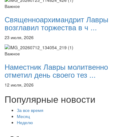
Важное
Священноархимандрит Лавры
возглавил торжества в ч ...
23 июля, 2026
Важное
Наместник Лавры молитвенно
отметил день своего тез ...
12 июля, 2026
Популярные новости
За все время
Месяц
Неделю