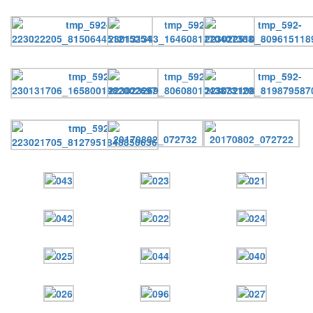
Онлайн трансляции
Веб-камеры
12 сентября 2015
Название трансляции
12 сентября 2015
Название трансляции
12 сентября 2015
Название трансляции
12 сентября 2015
Название трансляции
12 сентября 2015
Название трансляции
12 сентября 2015
Название трансляции
12 сентября 2015
Название трансляции
12 сентября 2015
Название трансляции
Перейти к архиву