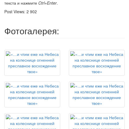
текста и нажмите
Ctrl+Enter
.
Post Views:
2 902
Фотогалерея: