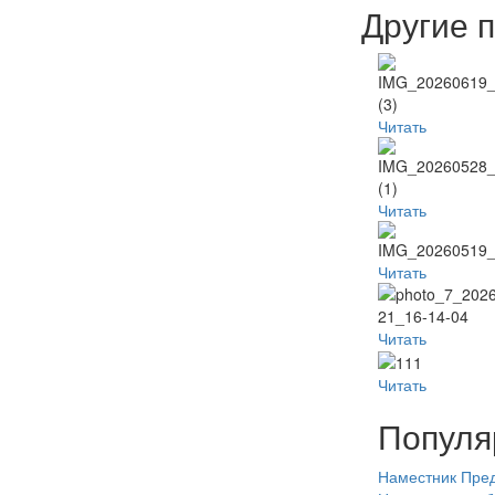
Другие 
Читать
Читать
Читать
Читать
Читать
Популя
Наместник
Пред