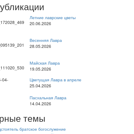
публикации
Летние лаврские цветы
20.06.2026
Весенняя Лавра
28.05.2026
Майская Лавра
19.05.2026
Цветущая Лавра в апреле
25.04.2026
Пасхальная Лавра
14.04.2026
рные темы
стоятель
братское богослужение