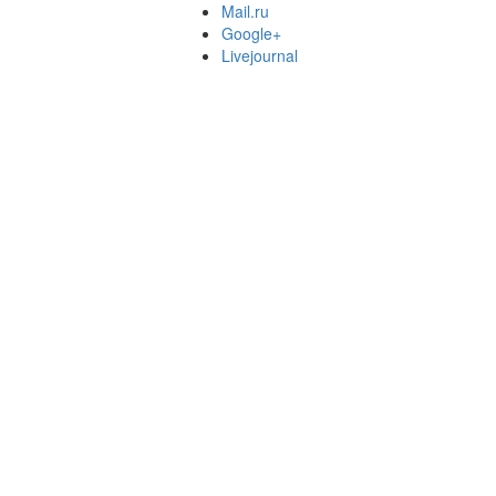
Mail.ru
Google+
Livejournal