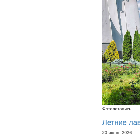
Фотолетопись
Летние ла
20 июня, 2026