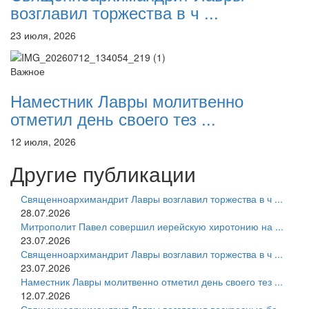
возглавил торжества в ч ...
23 июля, 2026
Важное
Наместник Лавры молитвенно
отметил день своего тез ...
12 июля, 2026
Другие публикации
Священноархимандрит Лавры возглавил торжества в ч ...
28.07.2026
Митрополит Павел совершил иерейскую хиротонию на ...
23.07.2026
Священноархимандрит Лавры возглавил торжества в ч ...
23.07.2026
Наместник Лавры молитвенно отметил день своего тез ...
12.07.2026