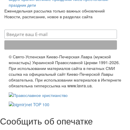
праздник
дети
Еженедельная рассылка только важных обновлений
Новости, расписание, новое в разделах сайта
© Свято-Успенская Киево-Печерская Лавра (мужской
монастырь) Украинской Православной Церкви 1991-2026.
При использовании материалов сайта в печатных СМИ
ссылка на официальный сайт Киево-Печерской Лавры
обязательна. При использовании материалов в Интернете
обязательна гипперссылка на www.lavra.ua.
Сообщить об опечатке