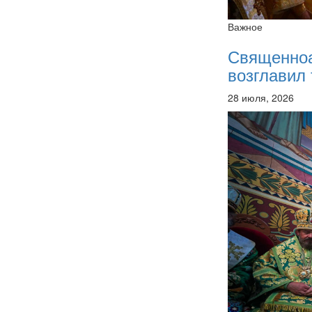
Важное
Священно
возглавил 
28 июля, 2026