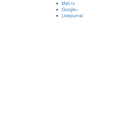
Mail.ru
Google+
Livejournal