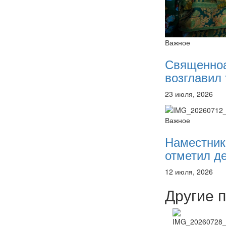
Важное
Священно
возглавил 
23 июля, 2026
Важное
Наместник
отметил де
12 июля, 2026
Другие 