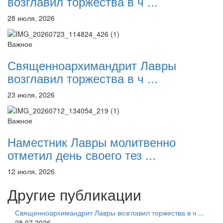
возглавил торжества в ч ...
28 июля, 2026
Важное
Священноархимандрит Лавры
возглавил торжества в ч ...
23 июля, 2026
Важное
Наместник Лавры молитвенно
отметил день своего тез ...
12 июля, 2026
Другие публикации
Священноархимандрит Лавры возглавил торжества в ч ...
28.07.2026