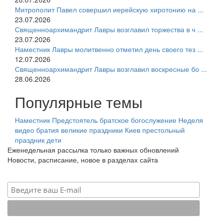
Митрополит Павел совершил иерейскую хиротонию на ...
23.07.2026
Священноархимандрит Лавры возглавил торжества в ч ...
23.07.2026
Наместник Лавры молитвенно отметил день своего тез ...
12.07.2026
Священноархимандрит Лавры возглавил воскресные бо ...
28.06.2026
Популярные темы
Наместник
Предстоятель
братское богослужение
Неделя
видео
братия
великие праздники
Киев
престольный
праздник
дети
Еженедельная рассылка только важных обновлений
Новости, расписание, новое в разделах сайта