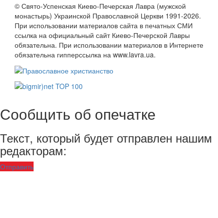
© Свято-Успенская Киево-Печерская Лавра (мужской
монастырь) Украинской Православной Церкви 1991-2026.
При использовании материалов сайта в печатных СМИ
ссылка на официальный сайт Киево-Печерской Лавры
обязательна. При использовании материалов в Интернете
обязательна гипперссылка на www.lavra.ua.
Сообщить об опечатке
Текст, который будет отправлен нашим
редакторам:
Отправить