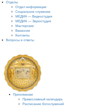
Отделы
Отдел информации
Социальное служение
МЕДИА — Видеостудия
МЕДИА — Звукостудия
Мастерские
Вакансии
Контакты
Вопросы и ответы
Прихожанам
Православный календарь
Расписание богослужений