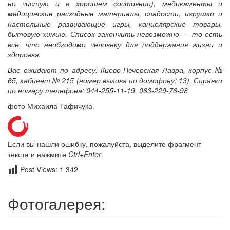
но чистую и в хорошем состоянии), медикаменты и
медицинские расходные материалы, сладости, игрушки и
настольные развивающие игры, канцелярские товары,
бытовую химию. Список закончить невозможно — то есть
все, что необходимо человеку для поддержания жизни и
здоровья.
Вас ожидают по адресу: Киево-Печерская Лавра, корпус №
65, кабинет № 215 (номер вызова по домофону: 13). Справки
по номеру телефона: 044-255-11-19, 063-229-76-98
фото Михаила Тафичука
Если вы нашли ошибку, пожалуйста, выделите фрагмент
текста и нажмите
Ctrl+Enter
.
Post Views:
1 342
Фотогалерея: