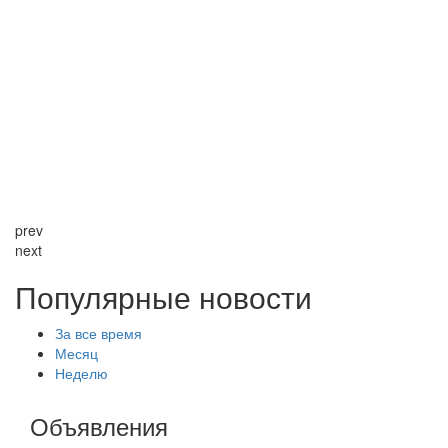
prev
next
Популярные новости
За все время
Месяц
Неделю
Объявления