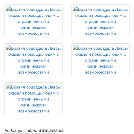
Редакция сайта www.lavra.ua