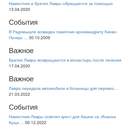
Наместник и братия Лавры обращаются за помощью
13.04.2020
События
В Радомышле возведен памятник архимандриту Киево-
Печерс ...
30.10.2009
Важное
Братия Лавры возвращаются в монастырь после лечения
17.04.2020
Важное
Лавра передала автомобили в больницы для перевоз ...
21.03.2022
События
Наместник Лавры освятил крест для башни св. Иоанна
Кущн ...
06.12.2022