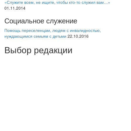
«Служите всем, не ищите, чтобы кто-то служил вам…»
01.11.2014
Социальное служение
Помощь переселенцам, людям с инвалидностью,
нуждающимся семьям с детьми
22.10.2016
Выбор редакции