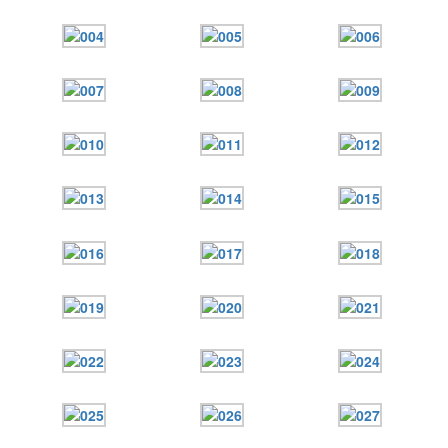
Онлайн трансляции
Веб-камеры
12 сентября 2015
Название трансляции
12 сентября 2015
Название трансляции
12 сентября 2015
Название трансляции
12 сентября 2015
Название трансляции
12 сентября 2015
Название трансляции
12 сентября 2015
Название трансляции
12 сентября 2015
Название трансляции
12 сентября 2015
Название трансляции
Перейти к архиву