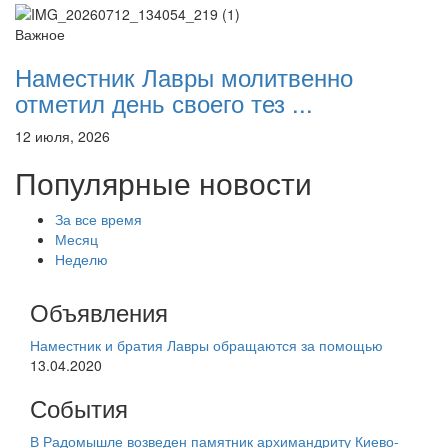
Важное
Наместник Лавры молитвенно
отметил день своего тез ...
12 июля, 2026
Популярные новости
За все время
Месяц
Неделю
Объявления
Наместник и братия Лавры обращаются за помощью
13.04.2020
События
В Радомышле возведен памятник архимандриту Киево-