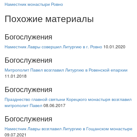
Наместник
монастыри
Ровно
Похожие материалы
Богослужения
Наместник Лавры совершил Литургию в г. Ровно
10.01.2020
Богослужения
Митрополит Павел возглавил Литургию в Ровенской епархии
11.01.2018
Богослужения
Празднество главной святыни Корецкого монастыря возглавил
митрополит Павел
08.06.2017
Богослужения
Наместник Лавры возглавил Литургию в Гощанском монастыре
09.07.2021