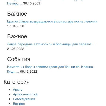
Печерс ...
30.10.2009
Важное
Братия Лавры возвращаются в монастырь после лечения
17.04.2020
Важное
Лавра передала автомобили в больницы для перевоз ...
21.03.2022
События
Наместник Лавры освятил крест для башни св. Иоанна
Кущн ...
06.12.2022
Категория
Архив
Архив новостей
Богослужения
Важное