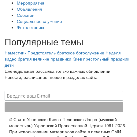
Мероприятия
Объявления
События
Социальное служение
Фотолетопись
Популярные темы
Наместник
Предстоятель
братское богослужение
Неделя
видео
братия
великие праздники
Киев
престольный праздник
дети
Еженедельная рассылка только важных обновлений
Новости, расписание, новое в разделах сайта
© Свято-Успенская Киево-Печерская Лавра (мужской
монастырь) Украинской Православной Церкви 1991-2026.
При использовании материалов сайта в печатных СМИ