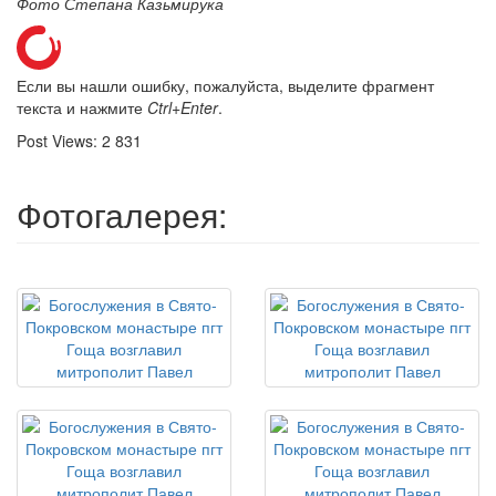
Фото Степана Казьмирука
Если вы нашли ошибку, пожалуйста, выделите фрагмент
текста и нажмите
Ctrl+Enter
.
Post Views:
2 831
Фотогалерея: