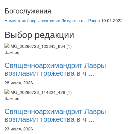
Богослужения
Наместник Лавры возглавил Литургию в г. Ровно
10.01.2022
Выбор редакции
Важное
Священноархимандрит Лавры
возглавил торжества в ч ...
28 июля, 2026
Важное
Священноархимандрит Лавры
возглавил торжества в ч ...
23 июля, 2026