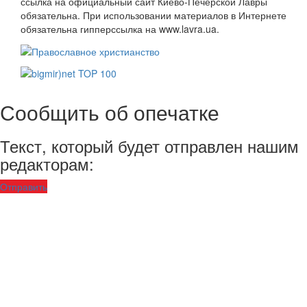
ссылка на официальный сайт Киево-Печерской Лавры
обязательна. При использовании материалов в Интернете
обязательна гипперссылка на www.lavra.ua.
Сообщить об опечатке
Текст, который будет отправлен нашим
редакторам:
Отправить