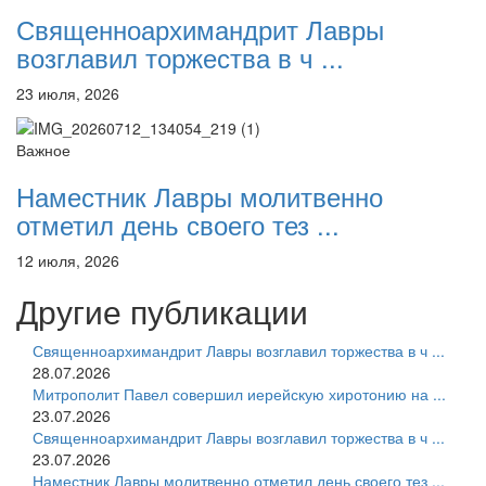
Священноархимандрит Лавры
возглавил торжества в ч ...
23 июля, 2026
Важное
Наместник Лавры молитвенно
отметил день своего тез ...
12 июля, 2026
Другие публикации
Священноархимандрит Лавры возглавил торжества в ч ...
28.07.2026
Митрополит Павел совершил иерейскую хиротонию на ...
23.07.2026
Священноархимандрит Лавры возглавил торжества в ч ...
23.07.2026
Наместник Лавры молитвенно отметил день своего тез ...