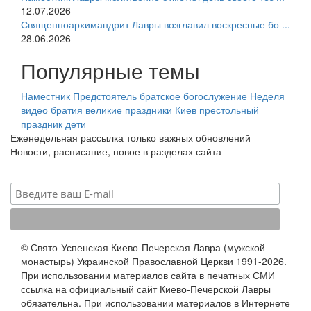
12.07.2026
Священноархимандрит Лавры возглавил воскресные бо ...
28.06.2026
Популярные темы
Наместник
Предстоятель
братское богослужение
Неделя
видео
братия
великие праздники
Киев
престольный
праздник
дети
Еженедельная рассылка только важных обновлений
Новости, расписание, новое в разделах сайта
© Свято-Успенская Киево-Печерская Лавра (мужской
монастырь) Украинской Православной Церкви 1991-2026.
При использовании материалов сайта в печатных СМИ
ссылка на официальный сайт Киево-Печерской Лавры
обязательна. При использовании материалов в Интернете