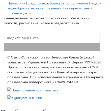
Наместник
Предстоятель
братское богослужение
Неделя
видео
братия
великие праздники
Киев
престольный
праздник
дети
Еженедельная рассылка только важных обновлений
Новости, расписание, новое в разделах сайта
© Свято-Успенская Киево-Печерская Лавра (мужской
монастырь) Украинской Православной Церкви 1991-2026.
При использовании материалов сайта в печатных СМИ
ссылка на официальный сайт Киево-Печерской Лавры
обязательна. При использовании материалов в Интернете
обязательна гипперссылка на www.lavra.ua.