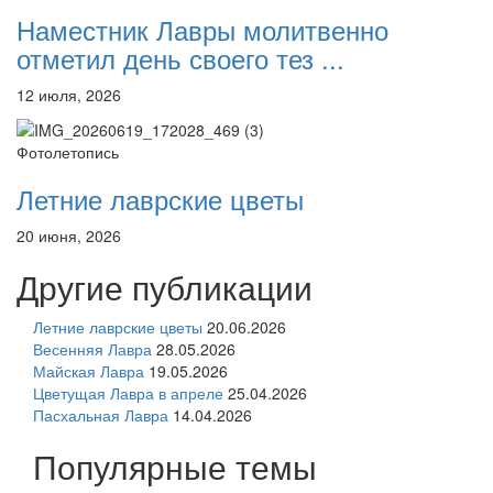
Наместник Лавры молитвенно
отметил день своего тез ...
12 июля, 2026
Фотолетопись
Летние лаврские цветы
20 июня, 2026
Другие публикации
Летние лаврские цветы
20.06.2026
Весенняя Лавра
28.05.2026
Майская Лавра
19.05.2026
Цветущая Лавра в апреле
25.04.2026
Пасхальная Лавра
14.04.2026
Популярные темы