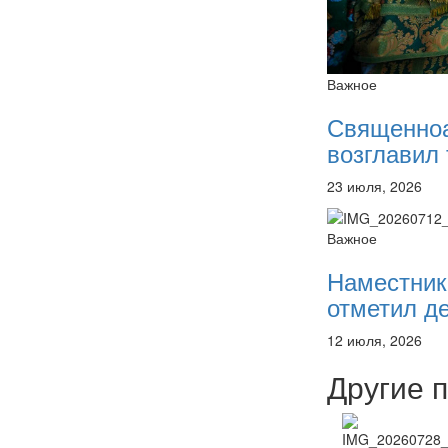
Важное
Священно
возглавил 
23 июля, 2026
Важное
Наместник
отметил де
12 июля, 2026
Другие 