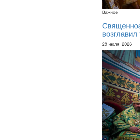
Важное
Священно
возглавил 
28 июля, 2026