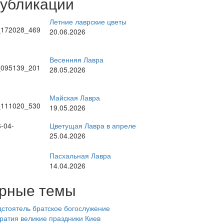
публикации
Летние лаврские цветы
20.06.2026
Весенняя Лавра
28.05.2026
Майская Лавра
19.05.2026
Цветущая Лавра в апреле
25.04.2026
Пасхальная Лавра
14.04.2026
рные темы
стоятель
братское богослужение
ратия
великие праздники
Киев