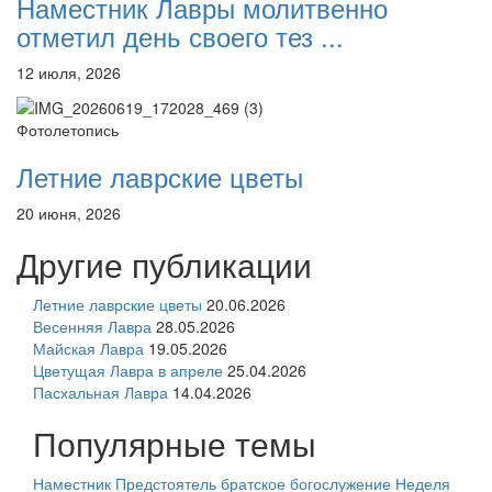
Наместник Лавры молитвенно
отметил день своего тез ...
12 июля, 2026
Фотолетопись
Летние лаврские цветы
20 июня, 2026
Другие публикации
Летние лаврские цветы
20.06.2026
Весенняя Лавра
28.05.2026
Майская Лавра
19.05.2026
Цветущая Лавра в апреле
25.04.2026
Пасхальная Лавра
14.04.2026
Популярные темы
Наместник
Предстоятель
братское богослужение
Неделя