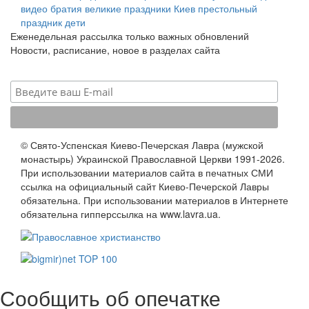
видео
братия
великие праздники
Киев
престольный
праздник
дети
Еженедельная рассылка только важных обновлений
Новости, расписание, новое в разделах сайта
© Свято-Успенская Киево-Печерская Лавра (мужской
монастырь) Украинской Православной Церкви 1991-2026.
При использовании материалов сайта в печатных СМИ
ссылка на официальный сайт Киево-Печерской Лавры
обязательна. При использовании материалов в Интернете
обязательна гипперссылка на www.lavra.ua.
Сообщить об опечатке