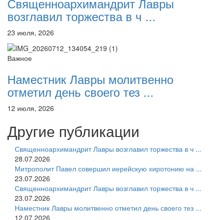
Священноархимандрит Лавры
возглавил торжества в ч ...
23 июля, 2026
Важное
Наместник Лавры молитвенно
отметил день своего тез ...
12 июля, 2026
Другие публикации
Священноархимандрит Лавры возглавил торжества в ч ...
28.07.2026
Митрополит Павел совершил иерейскую хиротонию на ...
23.07.2026
Священноархимандрит Лавры возглавил торжества в ч ...
23.07.2026
Наместник Лавры молитвенно отметил день своего тез ...
12.07.2026