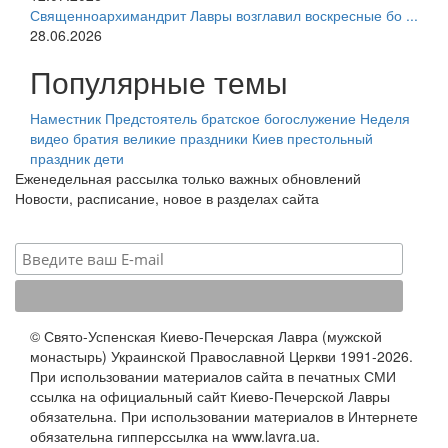
Священноархимандрит Лавры возглавил воскресные бо ...
28.06.2026
Популярные темы
Наместник
Предстоятель
братское богослужение
Неделя
видео
братия
великие праздники
Киев
престольный
праздник
дети
Еженедельная рассылка только важных обновлений
Новости, расписание, новое в разделах сайта
© Свято-Успенская Киево-Печерская Лавра (мужской
монастырь) Украинской Православной Церкви 1991-2026.
При использовании материалов сайта в печатных СМИ
ссылка на официальный сайт Киево-Печерской Лавры
обязательна. При использовании материалов в Интернете
обязательна гипперссылка на www.lavra.ua.