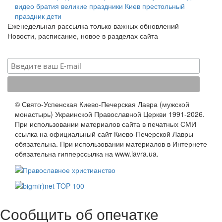
видео
братия
великие праздники
Киев
престольный
праздник
дети
Еженедельная рассылка только важных обновлений
Новости, расписание, новое в разделах сайта
© Свято-Успенская Киево-Печерская Лавра (мужской
монастырь) Украинской Православной Церкви 1991-2026.
При использовании материалов сайта в печатных СМИ
ссылка на официальный сайт Киево-Печерской Лавры
обязательна. При использовании материалов в Интернете
обязательна гипперссылка на www.lavra.ua.
Сообщить об опечатке