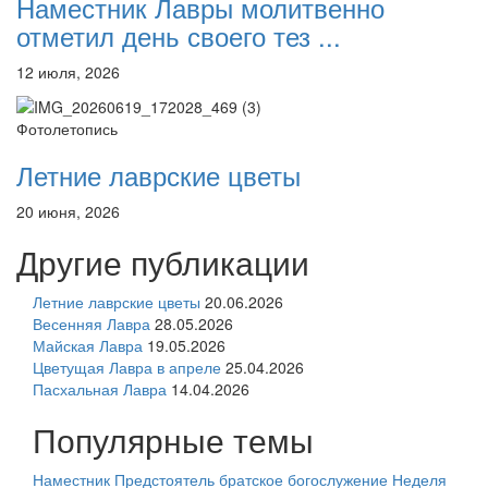
Наместник Лавры молитвенно
отметил день своего тез ...
12 июля, 2026
Фотолетопись
Летние лаврские цветы
20 июня, 2026
Другие публикации
Летние лаврские цветы
20.06.2026
Весенняя Лавра
28.05.2026
Майская Лавра
19.05.2026
Цветущая Лавра в апреле
25.04.2026
Пасхальная Лавра
14.04.2026
Популярные темы
Наместник
Предстоятель
братское богослужение
Неделя