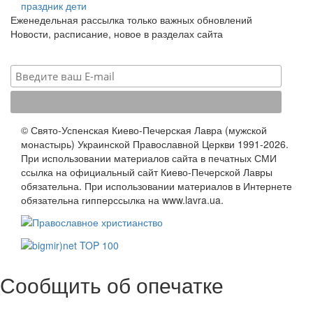
праздник
дети
Еженедельная рассылка только важных обновлений
Новости, расписание, новое в разделах сайта
© Свято-Успенская Киево-Печерская Лавра (мужской
монастырь) Украинской Православной Церкви 1991-2026.
При использовании материалов сайта в печатных СМИ
ссылка на официальный сайт Киево-Печерской Лавры
обязательна. При использовании материалов в Интернете
обязательна гипперссылка на www.lavra.ua.
Сообщить об опечатке