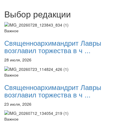
Выбор редакции
Важное
Священноархимандрит Лавры
возглавил торжества в ч ...
28 июля, 2026
Важное
Священноархимандрит Лавры
возглавил торжества в ч ...
23 июля, 2026
Важное