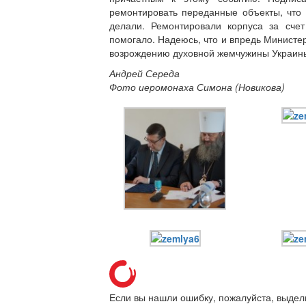
ремонтировать переданные объекты, что 
делали. Ремонтировали корпуса за счет
помогало. Надеюсь, что и впредь Министер
возрождению духовной жемчужины Украин
Андрей Середа
Фото иеромонаха Симона (Новикова)
Если вы нашли ошибку, пожалуйста, выдел