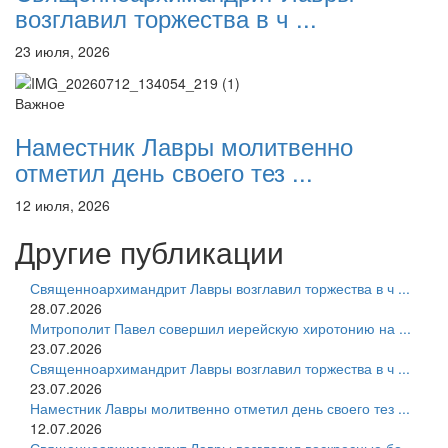
возглавил торжества в ч ...
23 июля, 2026
Важное
Наместник Лавры молитвенно
отметил день своего тез ...
12 июля, 2026
Другие публикации
Священноархимандрит Лавры возглавил торжества в ч ...
28.07.2026
Митрополит Павел совершил иерейскую хиротонию на ...
23.07.2026
Священноархимандрит Лавры возглавил торжества в ч ...
23.07.2026
Наместник Лавры молитвенно отметил день своего тез ...
12.07.2026