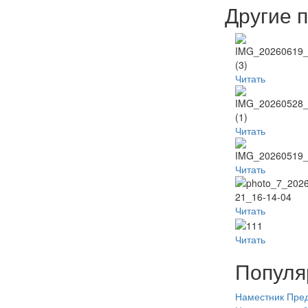
Другие 
Читать
Читать
Читать
Читать
Читать
Популя
Наместник
Пред