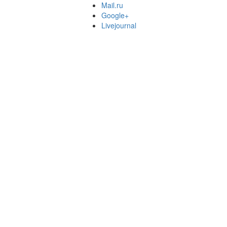
Mail.ru
Google+
Livejournal