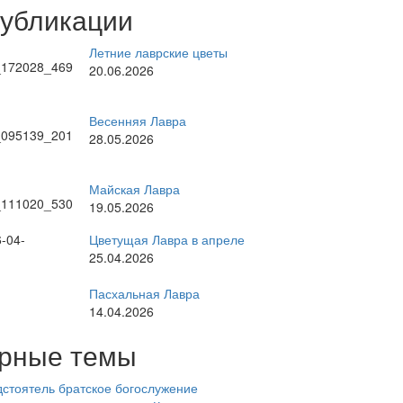
публикации
Летние лаврские цветы
20.06.2026
Весенняя Лавра
28.05.2026
Майская Лавра
19.05.2026
Цветущая Лавра в апреле
25.04.2026
Пасхальная Лавра
14.04.2026
рные темы
стоятель
братское богослужение