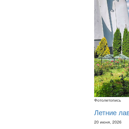
Фотолетопись
Летние ла
20 июня, 2026