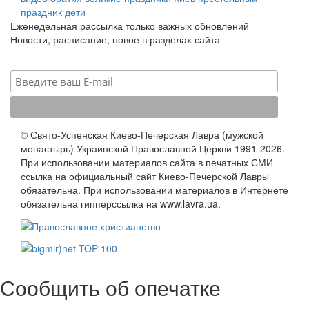
праздник
дети
Еженедельная рассылка только важных обновлений
Новости, расписание, новое в разделах сайта
© Свято-Успенская Киево-Печерская Лавра (мужской
монастырь) Украинской Православной Церкви 1991-2026.
При использовании материалов сайта в печатных СМИ
ссылка на официальный сайт Киево-Печерской Лавры
обязательна. При использовании материалов в Интернете
обязательна гипперссылка на www.lavra.ua.
Сообщить об опечатке