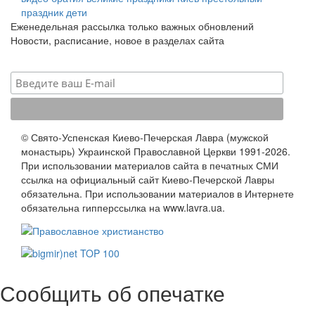
праздник
дети
Еженедельная рассылка только важных обновлений
Новости, расписание, новое в разделах сайта
© Свято-Успенская Киево-Печерская Лавра (мужской
монастырь) Украинской Православной Церкви 1991-2026.
При использовании материалов сайта в печатных СМИ
ссылка на официальный сайт Киево-Печерской Лавры
обязательна. При использовании материалов в Интернете
обязательна гипперссылка на www.lavra.ua.
Сообщить об опечатке