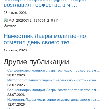
возглавил торжества в ч ...
23 июля, 2026
Важное
Наместник Лавры молитвенно
отметил день своего тез ...
12 июля, 2026
Другие публикации
Священноархимандрит Лавры возглавил торжества в ч ...
28.07.2026
Митрополит Павел совершил иерейскую хиротонию на ...
23.07.2026
Священноархимандрит Лавры возглавил торжества в ч ...
23.07.2026
Наместник Лавры молитвенно отметил день своего тез ...
12.07.2026