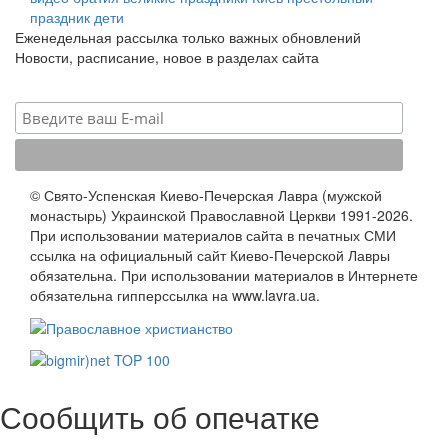
праздник
дети
Еженедельная рассылка только важных обновлений
Новости, расписание, новое в разделах сайта
© Свято-Успенская Киево-Печерская Лавра (мужской
монастырь) Украинской Православной Церкви 1991-2026.
При использовании материалов сайта в печатных СМИ
ссылка на официальный сайт Киево-Печерской Лавры
обязательна. При использовании материалов в Интернете
обязательна гипперссылка на www.lavra.ua.
Сообщить об опечатке