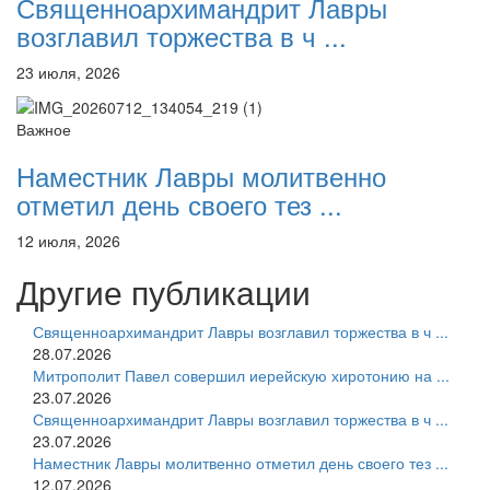
Священноархимандрит Лавры
возглавил торжества в ч ...
23 июля, 2026
Важное
Наместник Лавры молитвенно
отметил день своего тез ...
12 июля, 2026
Другие публикации
Священноархимандрит Лавры возглавил торжества в ч ...
28.07.2026
Митрополит Павел совершил иерейскую хиротонию на ...
23.07.2026
Священноархимандрит Лавры возглавил торжества в ч ...
23.07.2026
Наместник Лавры молитвенно отметил день своего тез ...
12.07.2026