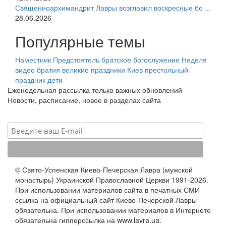
Священноархимандрит Лавры возглавил воскресные бо ...
28.06.2026
Популярные темы
Наместник
Предстоятель
братское богослужение
Неделя
видео
братия
великие праздники
Киев
престольный
праздник
дети
Еженедельная рассылка только важных обновлений
Новости, расписание, новое в разделах сайта
© Свято-Успенская Киево-Печерская Лавра (мужской
монастырь) Украинской Православной Церкви 1991-2026.
При использовании материалов сайта в печатных СМИ
ссылка на официальный сайт Киево-Печерской Лавры
обязательна. При использовании материалов в Интернете
обязательна гипперссылка на www.lavra.ua.