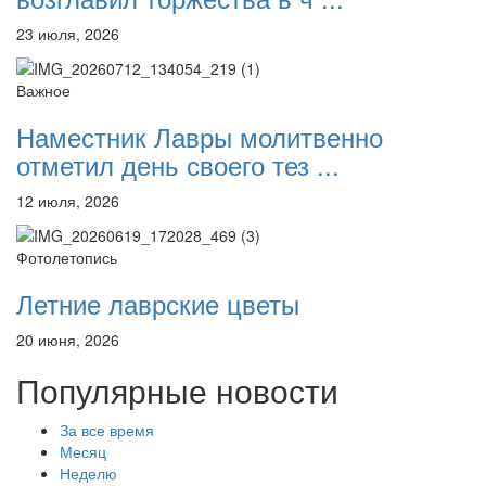
23 июля, 2026
Важное
Наместник Лавры молитвенно
отметил день своего тез ...
12 июля, 2026
Фотолетопись
Летние лаврские цветы
20 июня, 2026
Популярные новости
За все время
Месяц
Неделю