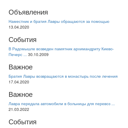
Объявления
Наместник и братия Лавры обращаются за помощью
13.04.2020
События
В Радомышле возведен памятник архимандриту Киево-
Печерс ...
30.10.2009
Важное
Братия Лавры возвращаются в монастырь после лечения
17.04.2020
Важное
Лавра передала автомобили в больницы для перевоз ...
21.03.2022
События