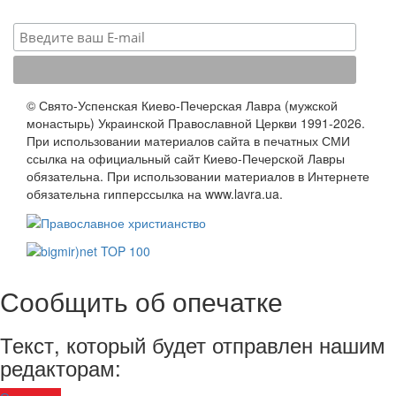
© Свято-Успенская Киево-Печерская Лавра (мужской
монастырь) Украинской Православной Церкви 1991-2026.
При использовании материалов сайта в печатных СМИ
ссылка на официальный сайт Киево-Печерской Лавры
обязательна. При использовании материалов в Интернете
обязательна гипперссылка на www.lavra.ua.
Сообщить об опечатке
Текст, который будет отправлен нашим
редакторам: