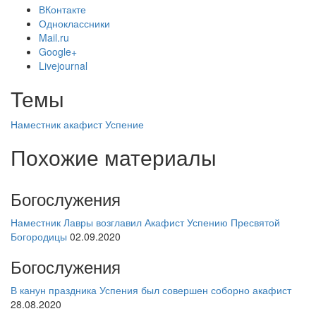
ВКонтакте
Одноклассники
Mail.ru
Google+
Livejournal
Темы
Наместник
акафист
Успение
Похожие материалы
Богослужения
Наместник Лавры возглавил Акафист Успению Пресвятой
Богородицы
02.09.2020
Богослужения
В канун праздника Успения был совершен соборно акафист
28.08.2020