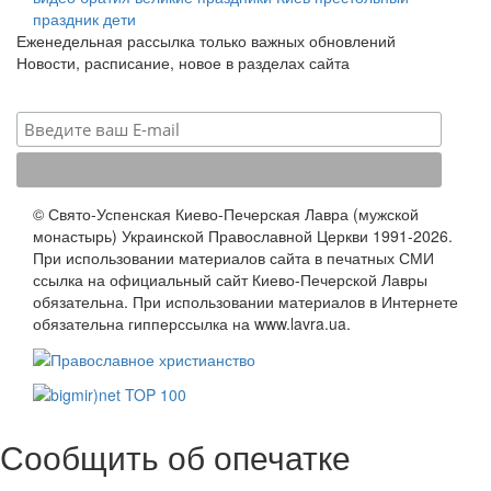
праздник
дети
Еженедельная рассылка только важных обновлений
Новости, расписание, новое в разделах сайта
© Свято-Успенская Киево-Печерская Лавра (мужской
монастырь) Украинской Православной Церкви 1991-2026.
При использовании материалов сайта в печатных СМИ
ссылка на официальный сайт Киево-Печерской Лавры
обязательна. При использовании материалов в Интернете
обязательна гипперссылка на www.lavra.ua.
Сообщить об опечатке