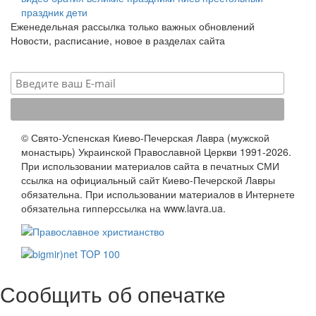
праздник
дети
Еженедельная рассылка только важных обновлений
Новости, расписание, новое в разделах сайта
© Свято-Успенская Киево-Печерская Лавра (мужской
монастырь) Украинской Православной Церкви 1991-2026.
При использовании материалов сайта в печатных СМИ
ссылка на официальный сайт Киево-Печерской Лавры
обязательна. При использовании материалов в Интернете
обязательна гипперссылка на www.lavra.ua.
Сообщить об опечатке