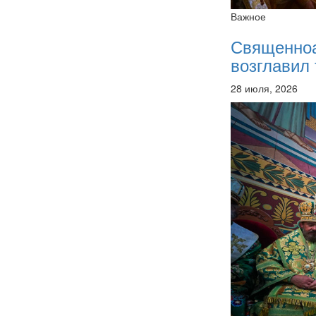
Важное
Священно
возглавил 
28 июля, 2026