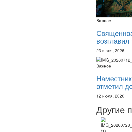
Важное
Священно
возглавил 
23 июля, 2026
Важное
Наместник
отметил де
12 июля, 2026
Другие 