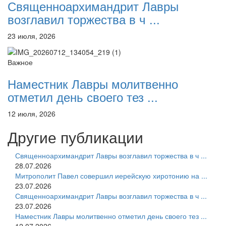
Священноархимандрит Лавры
возглавил торжества в ч ...
23 июля, 2026
Важное
Наместник Лавры молитвенно
отметил день своего тез ...
12 июля, 2026
Другие публикации
Священноархимандрит Лавры возглавил торжества в ч ...
28.07.2026
Митрополит Павел совершил иерейскую хиротонию на ...
23.07.2026
Священноархимандрит Лавры возглавил торжества в ч ...
23.07.2026
Наместник Лавры молитвенно отметил день своего тез ...