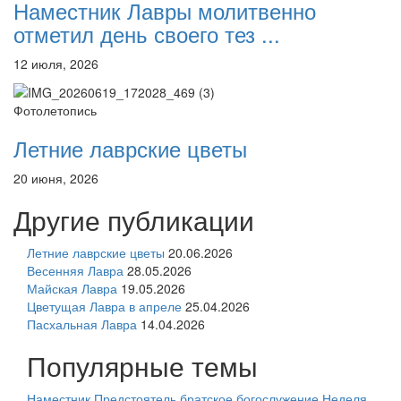
Наместник Лавры молитвенно
отметил день своего тез ...
12 июля, 2026
Фотолетопись
Летние лаврские цветы
20 июня, 2026
Другие публикации
Летние лаврские цветы
20.06.2026
Весенняя Лавра
28.05.2026
Майская Лавра
19.05.2026
Цветущая Лавра в апреле
25.04.2026
Пасхальная Лавра
14.04.2026
Популярные темы
Наместник
Предстоятель
братское богослужение
Неделя