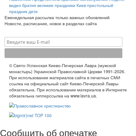
видео
братия
великие праздники
Киев
престольный
праздник
дети
Еженедельная рассылка только важных обновлений
Новости, расписание, новое в разделах сайта
© Свято-Успенская Киево-Печерская Лавра (мужской
монастырь) Украинской Православной Церкви 1991-2026.
При использовании материалов сайта в печатных СМИ
ссылка на официальный сайт Киево-Печерской Лавры
обязательна. При использовании материалов в Интернете
обязательна гипперссылка на www.lavra.ua.
Сообщить об опечатке