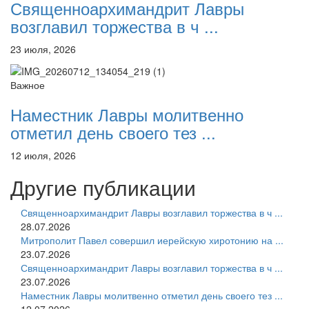
Священноархимандрит Лавры
возглавил торжества в ч ...
23 июля, 2026
Важное
Наместник Лавры молитвенно
отметил день своего тез ...
12 июля, 2026
Другие публикации
Священноархимандрит Лавры возглавил торжества в ч ...
28.07.2026
Митрополит Павел совершил иерейскую хиротонию на ...
23.07.2026
Священноархимандрит Лавры возглавил торжества в ч ...
23.07.2026
Наместник Лавры молитвенно отметил день своего тез ...