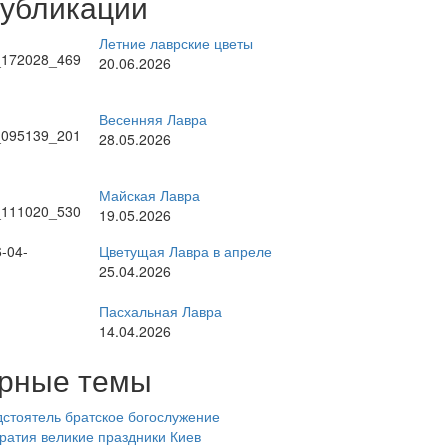
публикации
Летние лаврские цветы
20.06.2026
Весенняя Лавра
28.05.2026
Майская Лавра
19.05.2026
Цветущая Лавра в апреле
25.04.2026
Пасхальная Лавра
14.04.2026
рные темы
стоятель
братское богослужение
ратия
великие праздники
Киев