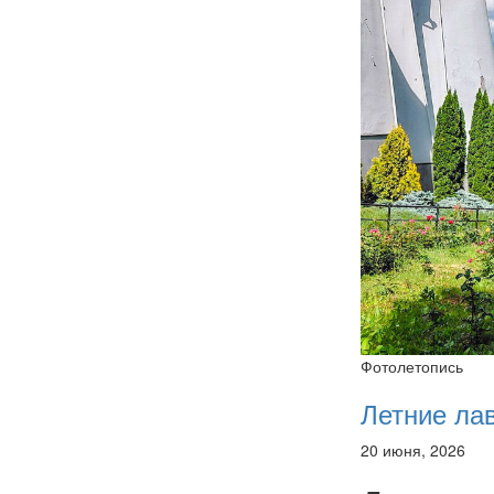
Фотолетопись
Летние ла
20 июня, 2026