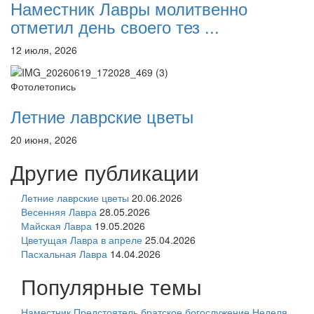
Наместник Лавры молитвенно
отметил день своего тез ...
12 июля, 2026
Фотолетопись
Летние лаврские цветы
20 июня, 2026
Другие публикации
Летние лаврские цветы
20.06.2026
Весенняя Лавра
28.05.2026
Майская Лавра
19.05.2026
Цветущая Лавра в апреле
25.04.2026
Пасхальная Лавра
14.04.2026
Популярные темы
Наместник
Предстоятель
братское богослужение
Неделя