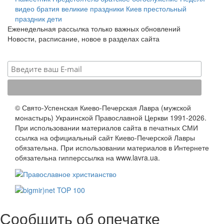
видео
братия
великие праздники
Киев
престольный
праздник
дети
Еженедельная рассылка только важных обновлений
Новости, расписание, новое в разделах сайта
© Свято-Успенская Киево-Печерская Лавра (мужской
монастырь) Украинской Православной Церкви 1991-2026.
При использовании материалов сайта в печатных СМИ
ссылка на официальный сайт Киево-Печерской Лавры
обязательна. При использовании материалов в Интернете
обязательна гипперссылка на www.lavra.ua.
Сообщить об опечатке