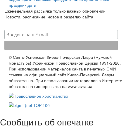
праздник
дети
Еженедельная рассылка только важных обновлений
Новости, расписание, новое в разделах сайта
© Свято-Успенская Киево-Печерская Лавра (мужской
монастырь) Украинской Православной Церкви 1991-2026.
При использовании материалов сайта в печатных СМИ
ссылка на официальный сайт Киево-Печерской Лавры
обязательна. При использовании материалов в Интернете
обязательна гипперссылка на www.lavra.ua.
Сообщить об опечатке