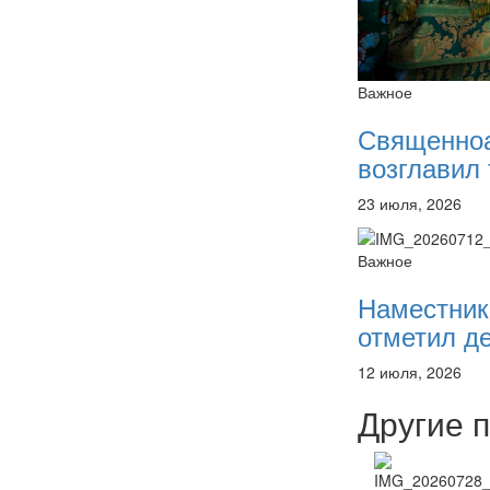
Важное
Священно
возглавил 
23 июля, 2026
Важное
Наместник
отметил де
12 июля, 2026
Другие 