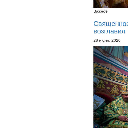
Важное
Священно
возглавил 
28 июля, 2026