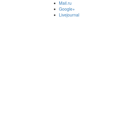
Mail.ru
Google+
Livejournal