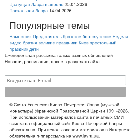
Цветущая Лавра в апреле
25.04.2026
Пасхальная Лавра
14.04.2026
Популярные темы
Наместник
Предстоятель
братское богослужение
Неделя
видео
братия
великие праздники
Киев
престольный
праздник
дети
Еженедельная рассылка только важных обновлений
Новости, расписание, новое в разделах сайта
© Свято-Успенская Киево-Печерская Лавра (мужской
монастырь) Украинской Православной Церкви 1991-2026.
При использовании материалов сайта в печатных СМИ
ссылка на официальный сайт Киево-Печерской Лавры
обязательна. При использовании материалов в Интернете
обязательна гипперссылка на www.lavra.ua.