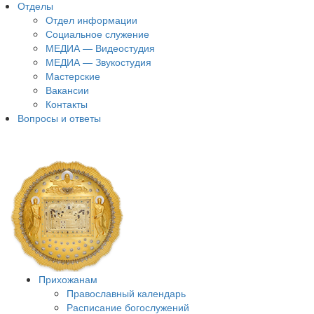
Отделы
Отдел информации
Социальное служение
МЕДИА — Видеостудия
МЕДИА — Звукостудия
Мастерские
Вакансии
Контакты
Вопросы и ответы
Прихожанам
Православный календарь
Расписание богослужений