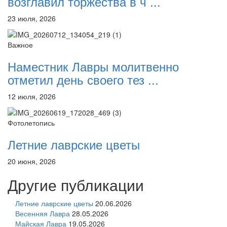
возглавил торжества в ч ...
23 июля, 2026
Важное
Наместник Лавры молитвенно
отметил день своего тез ...
12 июля, 2026
Фотолетопись
Летние лаврские цветы
20 июня, 2026
Другие публикации
Летние лаврские цветы
20.06.2026
Весенняя Лавра
28.05.2026
Майская Лавра
19.05.2026